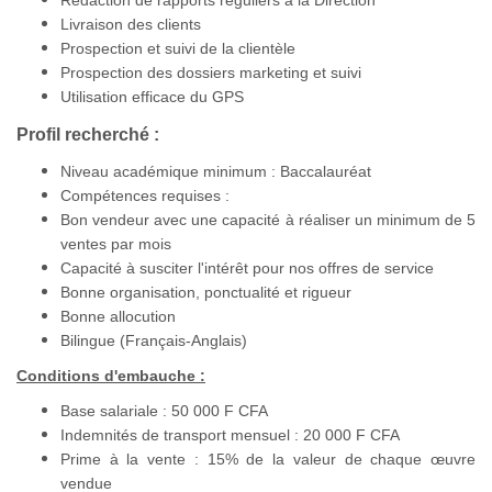
Rédaction de rapports réguliers à la Direction
Livraison des clients
Prospection et suivi de la clientèle
Prospection des dossiers marketing et suivi
Utilisation efficace du GPS
Profil recherché :
Niveau académique minimum : Baccalauréat
Compétences requises :
Bon vendeur avec une capacité à réaliser un minimum de 5
ventes par mois
Capacité à susciter l'intérêt pour nos offres de service
Bonne organisation, ponctualité et rigueur
Bonne allocution
Bilingue (Français-Anglais)
Conditions d'embauche :
Base salariale : 50 000 F CFA
Indemnités de transport mensuel : 20 000 F CFA
Prime à la vente : 15% de la valeur de chaque œuvre
vendue