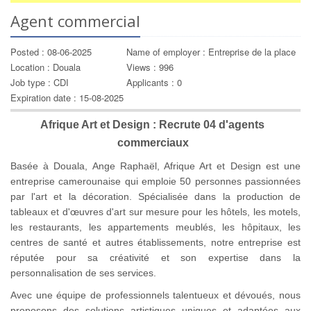
Agent commercial
Posted : 08-06-2025
Name of employer : Entreprise de la place
Location : Douala
Views : 996
Job type : CDI
Applicants : 0
Expiration date : 15-08-2025
Afrique Art et Design : Recrute 04 d'agents
commerciaux
Basée à Douala, Ange Raphaël, Afrique Art et Design est une
entreprise camerounaise qui emploie 50 personnes passionnées
par l'art et la décoration. Spécialisée dans la production de
tableaux et d'œuvres d'art sur mesure pour les hôtels, les motels,
les restaurants, les appartements meublés, les hôpitaux, les
centres de santé et autres établissements, notre entreprise est
réputée pour sa créativité et son expertise dans la
personnalisation de ses services.
Avec une équipe de professionnels talentueux et dévoués, nous
proposons des solutions artistiques uniques et adaptées aux