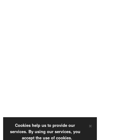
×
Cookies help us to provide our
services. By using our services, you
accept the use of cookies.