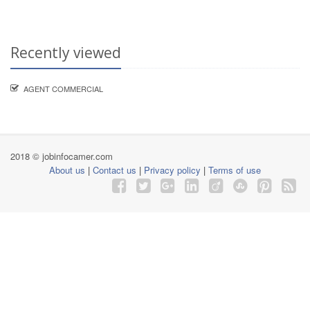
Recently viewed
AGENT COMMERCIAL
2018 © jobinfocamer.com
About us
|
Contact us
|
Privacy policy
|
Terms of use