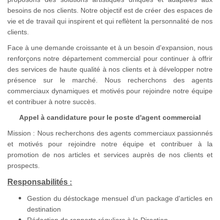
besoins de nos clients. Notre objectif est de créer des espaces de
vie et de travail qui inspirent et qui reflètent la personnalité de nos
clients.
Face à une demande croissante et à un besoin d'expansion, nous
renforçons notre département commercial pour continuer à offrir
des services de haute qualité à nos clients et à développer notre
présence sur le marché. Nous recherchons des agents
commerciaux dynamiques et motivés pour rejoindre notre équipe
et contribuer à notre succès.
Appel à candidature pour le poste d'agent commercial
Mission : Nous recherchons des agents commerciaux passionnés
et motivés pour rejoindre notre équipe et contribuer à la
promotion de nos articles et services auprès de nos clients et
prospects.
Responsabilités
:
Gestion du déstockage mensuel d'un package d'articles en
destination