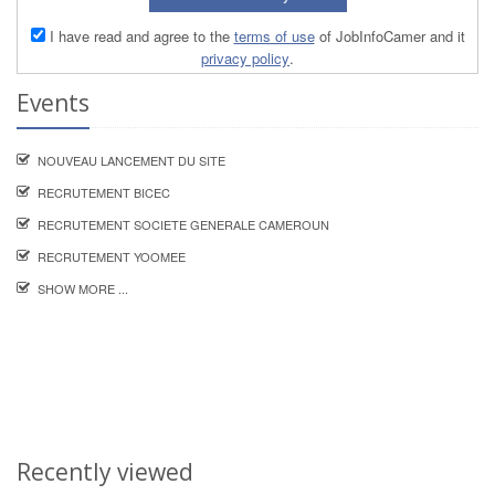
I have read and agree to the
terms of use
of JobInfoCamer and it
privacy policy
.
Events
NOUVEAU LANCEMENT DU SITE
RECRUTEMENT BICEC
RECRUTEMENT SOCIETE GENERALE CAMEROUN
RECRUTEMENT YOOMEE
SHOW MORE ...
Recently viewed