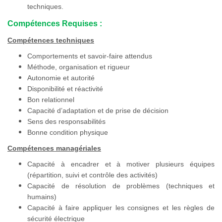
techniques.
Compétences Requises :
Compétences techniques
Comportements et savoir-faire attendus
Méthode, organisation et rigueur
Autonomie et autorité
Disponibilité et réactivité
Bon relationnel
Capacité d’adaptation et de prise de décision
Sens des responsabilités
Bonne condition physique
Compétences managériales
Capacité à encadrer et à motiver plusieurs équipes
(répartition, suivi et contrôle des activités)
Capacité de résolution de problèmes (techniques et
humains)
Capacité à faire appliquer les consignes et les règles de
sécurité électrique