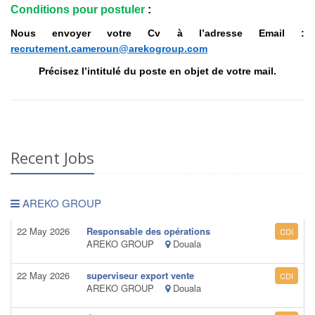
Conditions pour postuler
:
Nous envoyer votre Cv à l’adresse Email :
recrutement.cameroun@arekogroup.com
Précisez l’intitulé du poste en objet de votre mail.
Recent Jobs
AREKO GROUP
22 May 2026
Responsable des opérations
CDI
AREKO GROUP
Douala
22 May 2026
superviseur export vente
CDI
AREKO GROUP
Douala