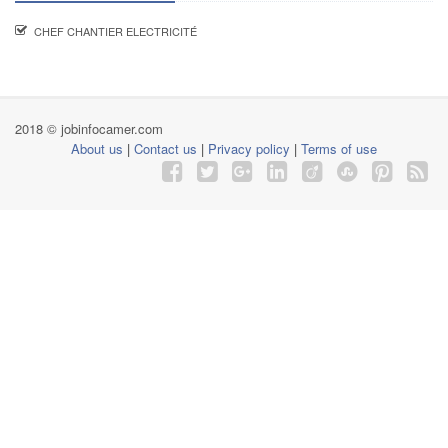
CHEF CHANTIER ELECTRICITÉ
2018 © jobinfocamer.com
About us
|
Contact us
|
Privacy policy
|
Terms of use