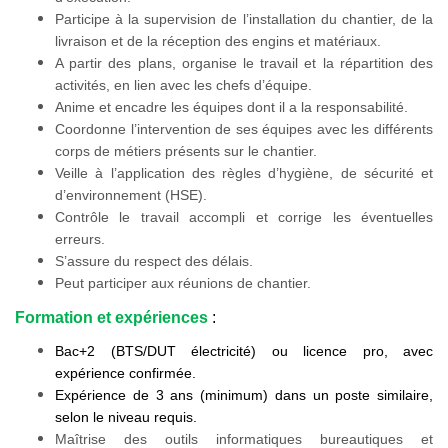
Participe à la supervision de l’installation du chantier, de la
livraison et de la réception des engins et matériaux.
A partir des plans, organise le travail et la répartition des
activités, en lien avec les chefs d’équipe.
Anime et encadre les équipes dont il a la responsabilité.
Coordonne l’intervention de ses équipes avec les différents
corps de métiers présents sur le chantier.
Veille à l’application des règles d’hygiène, de sécurité et
d’environnement (HSE).
Contrôle le travail accompli et corrige les éventuelles
erreurs.
S’assure du respect des délais.
Peut participer aux réunions de chantier.
Formation et expériences
:
Bac+2 (BTS/DUT électricité) ou licence pro, avec
expérience confirmée.
Expérience de 3 ans (minimum) dans un poste similaire,
selon le niveau requis.
Maîtrise des outils informatiques bureautiques et