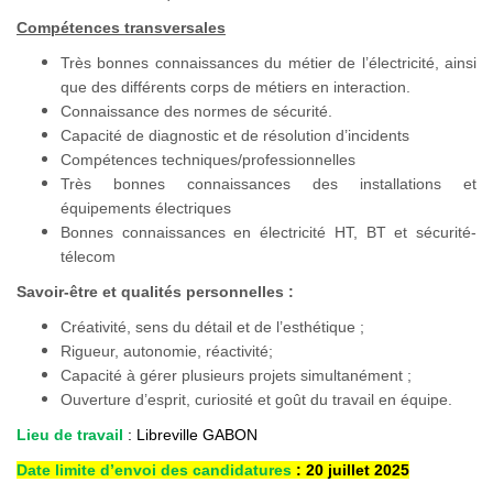
Compétences transversales
Très bonnes connaissances du métier de l’électricité, ainsi
que des différents corps de métiers en interaction.
Connaissance des normes de sécurité.
Capacité de diagnostic et de résolution d’incidents
Compétences techniques/professionnelles
Très bonnes connaissances des installations et
équipements électriques
Bonnes connaissances en électricité HT, BT et sécurité-
télecom
Savoir-être et qualités personnelles :
Créativité, sens du détail et de l’esthétique ;
Rigueur, autonomie, réactivité;
Capacité à gérer plusieurs projets simultanément ;
Ouverture d’esprit, curiosité et goût du travail en équipe.
Lieu de travail
: Libreville GABON
Date limite d’envoi des candidatures
: 20 juillet 2025