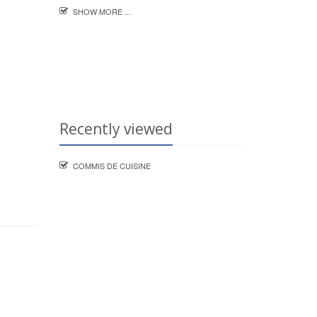
SHOW MORE ...
Recently viewed
COMMIS DE CUISINE