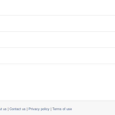
t us
|
Contact us
|
Privacy policy
|
Terms of use