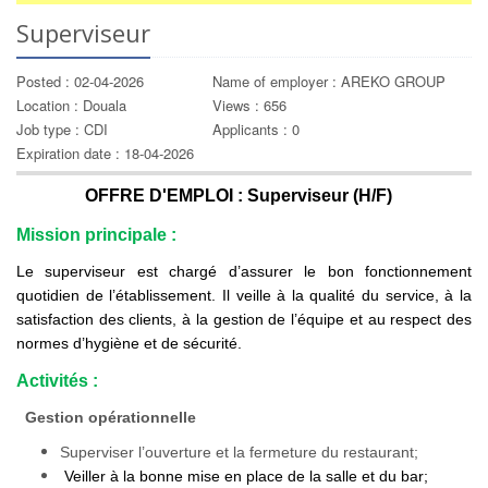
Superviseur
Posted : 02-04-2026
Name of employer : AREKO GROUP
Location : Douala
Views : 656
Job type : CDI
Applicants : 0
Expiration date : 18-04-2026
OFFRE D'EMPLOI : Superviseur (H/F)
Mission principale :
Le superviseur est chargé d’assurer le bon fonctionnement
quotidien de l’établissement. Il veille à la qualité du service, à la
satisfaction des clients, à la gestion de l’équipe et au respect des
normes d’hygiène et de sécurité.
Activités :
Gestion opérationnelle
Superviser l’ouverture et la fermeture du restaurant;
Veiller à la bonne mise en place de la salle et du bar;