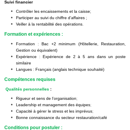
Suivi financier
Contrôler les encaissements et la caisse;
Participer au suivi du chiffre d’affaires ;
Veiller à la rentabilité des opérations.
Formation et expériences :
Formation : Bac +2 minimum (Hôtellerie, Restauration,
Gestion ou équivalent)
Expérience : Expérience de 2 à 5 ans dans un poste
similaire
Langues : Français (anglais technique souhaité)
Compétences requises
Qualités personnelles
:
Rigueur et sens de l’organisation
;
Leadership et management des équipes
;
Capacité à gérer le stress et les imprévus
;
Bonne connaissance du secteur restauration/café
Conditions pour postuler :