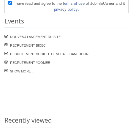
I have read and agree to the
terms of use
of JobInfoCamer and it
privacy policy
.
Events
NOUVEAU LANCEMENT DU SITE
RECRUTEMENT BICEC
RECRUTEMENT SOCIETE GENERALE CAMEROUN
RECRUTEMENT YOOMEE
SHOW MORE ...
Recently viewed