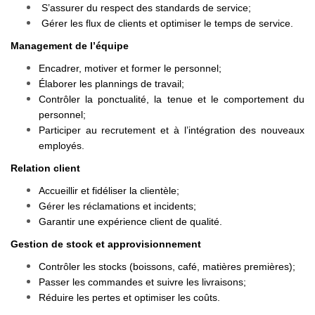
S’assurer du respect des standards de service;
Gérer les flux de clients et optimiser le temps de service.
Management de l’équipe
Encadrer, motiver et former le personnel;
Élaborer les plannings de travail;
Contrôler la ponctualité, la tenue et le comportement du
personnel;
Participer au recrutement et à l’intégration des nouveaux
employés.
Relation client
Accueillir et fidéliser la clientèle;
Gérer les réclamations et incidents;
Garantir une expérience client de qualité.
Gestion de stock et approvisionnement
Contrôler les stocks (boissons, café, matières premières);
Passer les commandes et suivre les livraisons;
Réduire les pertes et optimiser les coûts.