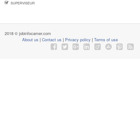
SUPERVISEUR
2018 © jobinfocamer.com
About us
|
Contact us
|
Privacy policy
|
Terms of use