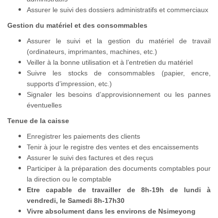
Assurer le suivi des dossiers administratifs et commerciaux
Gestion du matériel et des consommables
Assurer le suivi et la gestion du matériel de travail
(ordinateurs, imprimantes, machines, etc.)
Veiller à la bonne utilisation et à l’entretien du matériel
Suivre les stocks de consommables (papier, encre,
supports d’impression, etc.)
Signaler les besoins d’approvisionnement ou les pannes
éventuelles
Tenue de la caisse
Enregistrer les paiements des clients
Tenir à jour le registre des ventes et des encaissements
Assurer le suivi des factures et des reçus
Participer à la préparation des documents comptables pour
la direction ou le comptable
Etre capable de travailler de 8h-19h de lundi à
vendredi, le Samedi 8h-17h30
Vivre absolument dans les environs de Nsimeyong