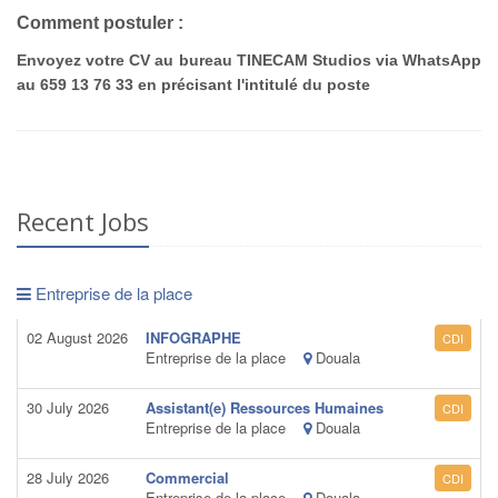
Comment postuler :
Envoyez votre CV au bureau TINECAM Studios via WhatsApp
au 659 13 76 33 en précisant l'intitulé du poste
Recent Jobs
Entreprise de la place
02 August 2026
INFOGRAPHE
CDI
Entreprise de la place
Douala
30 July 2026
Assistant(e) Ressources Humaines
CDI
Entreprise de la place
Douala
28 July 2026
Commercial
CDI
Entreprise de la place
Douala