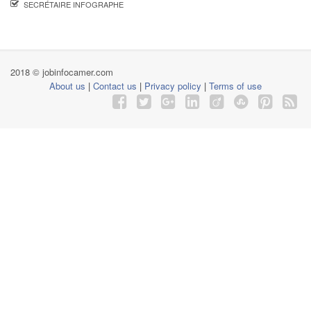
SECRÉTAIRE INFOGRAPHE
2018 © jobinfocamer.com
About us
|
Contact us
|
Privacy policy
|
Terms of use