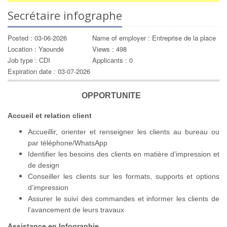
Secrétaire infographe
Posted : 03-06-2026
Name of employer : Entreprise de la place
Location : Yaoundé
Views : 498
Job type : CDI
Applicants : 0
Expiration date : 03-07-2026
OPPORTUNITE
Accueil et relation client
Accueillir, orienter et renseigner les clients au bureau ou
par téléphone/WhatsApp
Identifier les besoins des clients en matière d’impression et
de design
Conseiller les clients sur les formats, supports et options
d’impression
Assurer le suivi des commandes et informer les clients de
l’avancement de leurs travaux
Assistance en Infographie