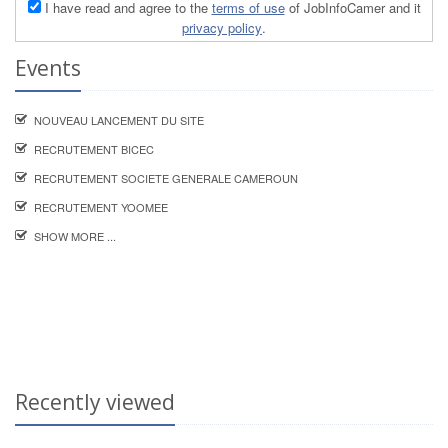
I have read and agree to the
terms of use
of JobInfoCamer and it
privacy policy
.
Events
NOUVEAU LANCEMENT DU SITE
RECRUTEMENT BICEC
RECRUTEMENT SOCIETE GENERALE CAMEROUN
RECRUTEMENT YOOMEE
SHOW MORE ...
Recently viewed