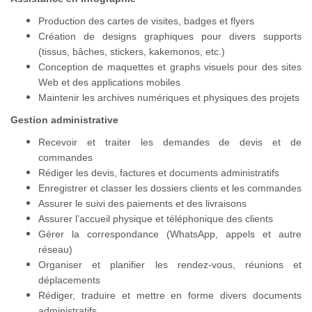
Production des cartes de visites, badges et flyers
Création de designs graphiques pour divers supports
(tissus, bâches, stickers, kakemonos, etc.)
Conception de maquettes et graphs visuels pour des sites
Web et des applications mobiles
Maintenir les archives numériques et physiques des projets
Gestion administrative
Recevoir et traiter les demandes de devis et de
commandes
Rédiger les devis, factures et documents administratifs
Enregistrer et classer les dossiers clients et les commandes
Assurer le suivi des paiements et des livraisons
Assurer l’accueil physique et téléphonique des clients
Gérer la correspondance (WhatsApp, appels et autre
réseau)
Organiser et planifier les rendez-vous, réunions et
déplacements
Rédiger, traduire et mettre en forme divers documents
administratifs