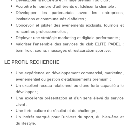
Développer la notoriété et l'image premium du club ;
Accroître le nombre d'adhérents et fidéliser la clientèle ;
Développer les partenariats avec les entreprises,
institutions et communautés d'affaires ;
Concevoir et piloter des événements exclusifs, tournois et
rencontres professionnelles ;
Déployer une stratégie marketing et digitale performante ;
Valoriser l'ensemble des services du club ELITE PADEL :
bain froid, sauna, massages et restauration sportive.
LE PROFIL RECHERCHE
Une expérience en développement commercial, marketing,
événementiel ou gestion d'établissements premium ;
Un excellent réseau relationnel ou d'une forte capacité à le
développer ;
Une excellente présentation et d'un sens élevé du service
client ;
Une forte culture du résultat et du challenge ;
Un intérêt marqué pour l'univers du sport, du bien-être et
du lifestyle.