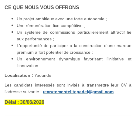
CE QUE NOUS VOUS OFFRONS
Un projet ambitieux avec une forte autonomie ;
Une rémunération fixe compétitive ;
Un système de commissions particulièrement attractif lié
aux performances ;
L'opportunité de participer à la construction d'une marque
premium à fort potentiel de croissance ;
Un environnement dynamique favorisant l'initiative et
l'innovation.
Localisation :
Yaoundé
Les candidats intéressés sont invités à transmettre leur CV à
l'adresse suivante :
recrutementelitepadel@gmail.com
Délai : 30/06/2026