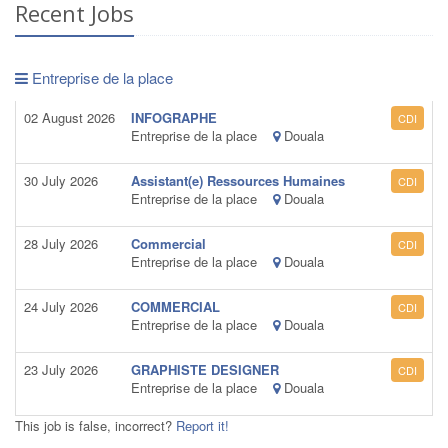
Recent Jobs
Entreprise de la place
02 August 2026
INFOGRAPHE
CDI
Entreprise de la place
Douala
30 July 2026
Assistant(e) Ressources Humaines
CDI
Entreprise de la place
Douala
28 July 2026
Commercial
CDI
Entreprise de la place
Douala
24 July 2026
COMMERCIAL
CDI
Entreprise de la place
Douala
23 July 2026
GRAPHISTE DESIGNER
CDI
Entreprise de la place
Douala
This job is false, incorrect?
Report it!