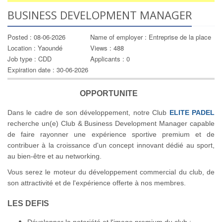
BUSINESS DEVELOPMENT MANAGER
Posted : 08-06-2026
Name of employer : Entreprise de la place
Location : Yaoundé
Views : 488
Job type : CDD
Applicants : 0
Expiration date : 30-06-2026
OPPORTUNITE
Dans le cadre de son développement, notre Club
ELITE PADEL
recherche un(e) Club & Business Development Manager capable
de faire rayonner une expérience sportive premium et de
contribuer à la croissance d'un concept innovant dédié au sport,
au bien-être et au networking.
Vous serez le moteur du développement commercial du club, de
son attractivité et de l'expérience offerte à nos membres.
LES DEFIS