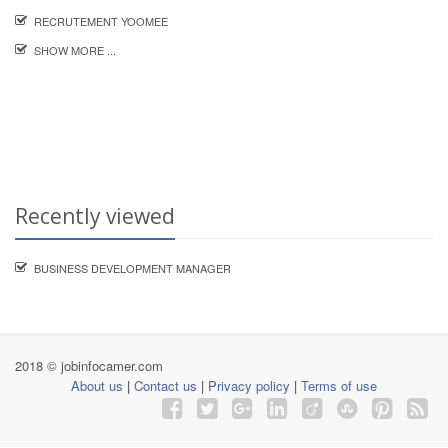
RECRUTEMENT YOOMEE
SHOW MORE ...
Recently viewed
BUSINESS DEVELOPMENT MANAGER
2018 © jobinfocamer.com
About us
|
Contact us
|
Privacy policy
|
Terms of use