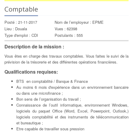
Comptable
Posté : 21-11-2017
Nom de l’employeur : EPME
Lieu : Douala
Vues : 62398
Type d'emploi : CDI
Postulants : 555
Description de la mission :
Vous êtes en charge des travaux comptables. Vous faites le suivi de la
prévision de la trésorerie et des différentes opérations financières.
Qualifications requises:
BTS en comptabilité / Banque & Finance
Au moins 6 mois d'expérience dans un environnement bancaire
ou dans une microfinance ;
Bon sens de l’organisation du travail ;
Connaissance de l’outil informatique, environnement Windows,
logiciels du paquet Office (Word, Excel, Powerpoint, Outlook,)
logiciels comptabilité et des instruments de télécommunication
et bureautique ;
Etre capable de travailler sous pression