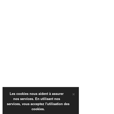
×
Les cookies nous aident à assurer
nos services. En utilisant nos
services, vous acceptez l'utilisation des
cookies.