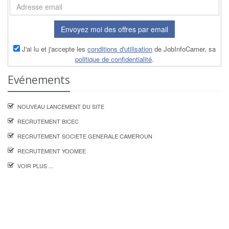
Envoyez moi des offres par email
J'ai lu et j'accepte les
conditions d'utilisation
de JobInfoCamer, sa
politique de confidentialité
.
Evénements
NOUVEAU LANCEMENT DU SITE
RECRUTEMENT BICEC
RECRUTEMENT SOCIETE GENERALE CAMEROUN
RECRUTEMENT YOOMEE
VOIR PLUS ...