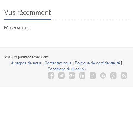
Vus récemment
COMPTABLE
2018 © jobinfocamer.com
À propos de nous
|
Contactez nous
|
Politique de confidentialité
|
Conditions d'utilisation