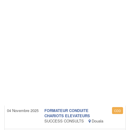
04 Novembre 2025
FORMATEUR CONDUITE
CDD
CHARIOTS ELEVATEURS
SUCCESS CONSULTS
Douala