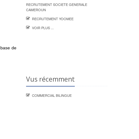
RECRUTEMENT SOCIETE GENERALE
CAMEROUN
RECRUTEMENT YOOMEE
VOIR PLUS ...
a base de
Vus récemment
COMMERCIAL BILINGUE