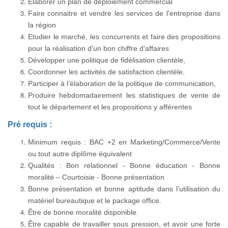
Elaborer un plan de déploiement commercial
Faire connaitre et vendre les services de l'entreprise dans
la région
Etudier le marché, les concurrents et faire des propositions
pour la réalisation d'un bon chiffre d'affaires
Développer une politique de fidélisation clientèle,
Coordonner les activités de satisfaction clientèle,
Participer à l’élaboration de la politique de communication,
Produire hebdomadairement les statistiques de vente de
tout le département et les propositions y afférentes
Pré requis :
Minimum requis : BAC +2 en Marketing/Commerce/Vente
ou tout autre diplôme équivalent
Qualités : Bon relationnel - Bonne éducation - Bonne
moralité – Courtoisie - Bonne présentation
Bonne présentation et bonne aptitude dans l’utilisation du
matériel bureautique et le package office.
Être de bonne moralité disponible.
Être capable de travailler sous pression, et avoir une forte