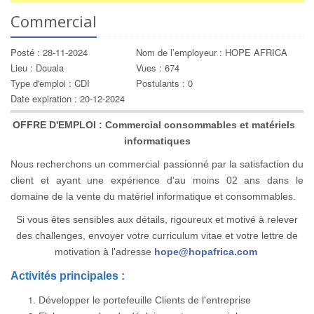
Commercial
Posté : 28-11-2024
Nom de l’employeur : HOPE AFRICA
Lieu : Douala
Vues : 674
Type d'emploi : CDI
Postulants : 0
Date expiration : 20-12-2024
OFFRE D'EMPLOI : Commercial consommables et matériels
informatiques
Nous recherchons un commercial passionné par la satisfaction du
client et ayant une expérience d'au moins 02 ans dans le
domaine de la vente du matériel informatique et consommables.
Si vous êtes sensibles aux détails, rigoureux et motivé à relever
des challenges, envoyer votre curriculum vitae et votre lettre de
motivation à l'adresse
hope@hopafrica.com
Activités principales :
Développer le portefeuille Clients de l'entreprise