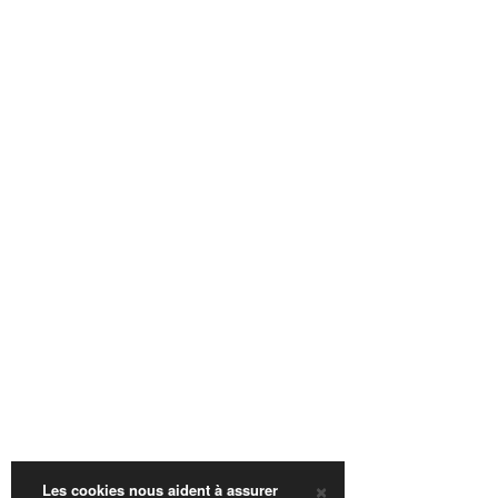
×
Les cookies nous aident à assurer