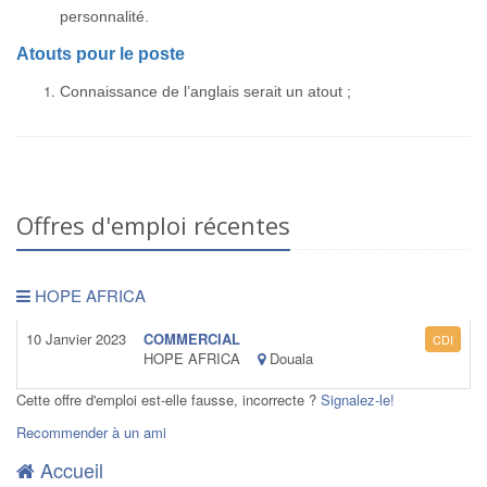
personnalité.
Atouts pour le poste
Connaissance de l’anglais serait un atout ;
Offres d'emploi récentes
HOPE AFRICA
10 Janvier 2023
COMMERCIAL
CDI
HOPE AFRICA
Douala
Cette offre d'emploi est-elle fausse, incorrecte ?
Signalez-le!
Recommender à un ami
Accueil