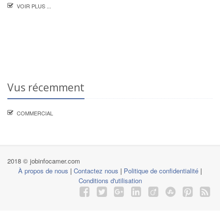
VOIR PLUS ...
Vus récemment
COMMERCIAL
2018 © jobinfocamer.com
À propos de nous
|
Contactez nous
|
Politique de confidentialité
|
Conditions d'utilisation