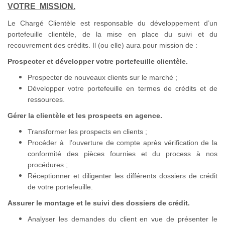
VOTRE MISSION.
Le Chargé Clientèle est responsable du développement d’un
portefeuille clientèle, de la mise en place du suivi et du
recouvrement des crédits. Il (ou elle) aura pour mission de :
Prospecter et développer votre portefeuille clientèle.
Prospecter de nouveaux clients sur le marché ;
Développer votre portefeuille en termes de crédits et de
ressources.
Gérer la clientèle et les prospects en agence.
Transformer les prospects en clients ;
Procéder à l’ouverture de compte après vérification de la
conformité des pièces fournies et du process à nos
procédures ;
Réceptionner et diligenter les différents dossiers de crédit
de votre portefeuille.
Assurer le montage et le suivi des dossiers de crédit.
Analyser les demandes du client en vue de présenter le