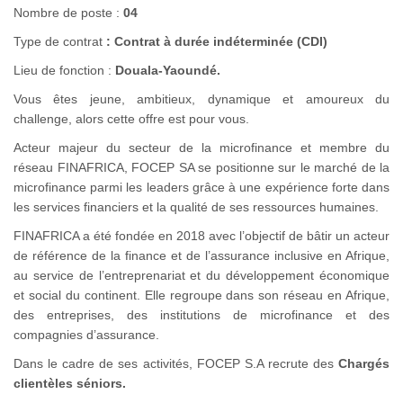
Nombre de poste :
04
Type de contrat
: Contrat à durée indéterminée (CDI)
Lieu de fonction :
Douala-Yaoundé.
Vous êtes jeune, ambitieux, dynamique et amoureux du
challenge, alors cette offre est pour vous.
Acteur majeur du secteur de la microfinance et membre du
réseau FINAFRICA, FOCEP SA se positionne sur le marché de la
microfinance parmi les leaders grâce à une expérience forte dans
les services financiers et la qualité de ses ressources humaines.
FINAFRICA a été fondée en 2018 avec l’objectif de bâtir un acteur
de référence de la finance et de l’assurance inclusive en Afrique,
au service de l’entreprenariat et du développement économique
et social du continent. Elle regroupe dans son réseau en Afrique,
des entreprises, des institutions de microfinance et des
compagnies d’assurance.
Dans le cadre de ses activités, FOCEP S.A recrute des
Chargés
clientèles séniors.