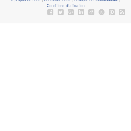
Conditions d'utilisation