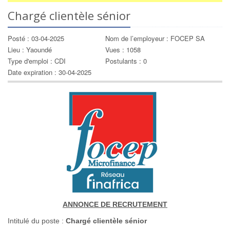
Chargé clientèle sénior
Posté : 03-04-2025
Nom de l’employeur : FOCEP SA
Lieu : Yaoundé
Vues : 1058
Type d'emploi : CDI
Postulants : 0
Date expiration : 30-04-2025
ANNONCE DE RECRUTEMENT
Intitulé du poste :
Chargé clientèle sénior