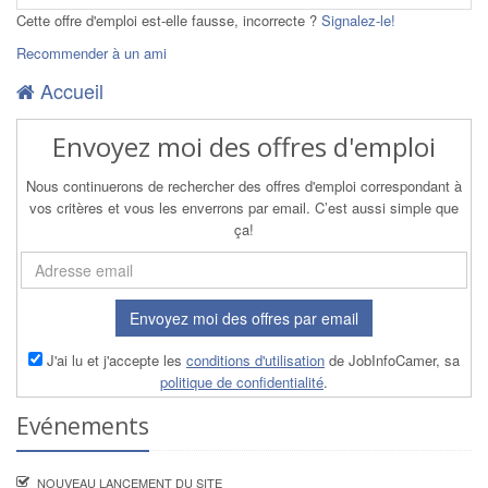
Cette offre d'emploi est-elle fausse, incorrecte ?
Signalez-le!
Recommender à un ami
Accueil
Envoyez moi des offres d'emploi
Nous continuerons de rechercher des offres d'emploi correspondant à
vos critères et vous les enverrons par email. C’est aussi simple que
ça!
Envoyez moi des offres par email
J'ai lu et j'accepte les
conditions d'utilisation
de JobInfoCamer, sa
politique de confidentialité
.
Evénements
NOUVEAU LANCEMENT DU SITE