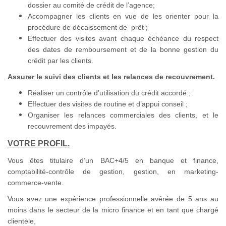
dossier au comité de crédit de l’agence;
Accompagner les clients en vue de les orienter pour la
procédure de décaissement de prêt ;
Effectuer des visites avant chaque échéance du respect
des dates de remboursement et de la bonne gestion du
crédit par les clients.
Assurer le suivi des clients et les relances de recouvrement.
Réaliser un contrôle d’utilisation du crédit accordé ;
Effectuer des visites de routine et d’appui conseil ;
Organiser les relances commerciales des clients, et le
recouvrement des impayés.
VOTRE PROFIL.
Vous êtes titulaire d’un BAC+4/5 en banque et finance,
comptabilité-contrôle de gestion, gestion, en marketing-
commerce-vente.
Vous avez une expérience professionnelle avérée de 5 ans au
moins dans le secteur de la micro finance et en tant que chargé
clientèle,