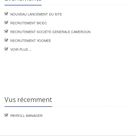
NOUVEAU LANCEMENT DU SITE
RECRUTEMENT BICEC
RECRUTEMENT SOCIETE GENERALE CAMEROUN
RECRUTEMENT YOOMEE
VOIR PLUS ...
Vus récemment
PAYROLL MANAGER