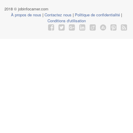
2018 © jobinfocamer.com
À propos de nous
|
Contactez nous
|
Politique de confidentialité
|
Conditions d'utilisation