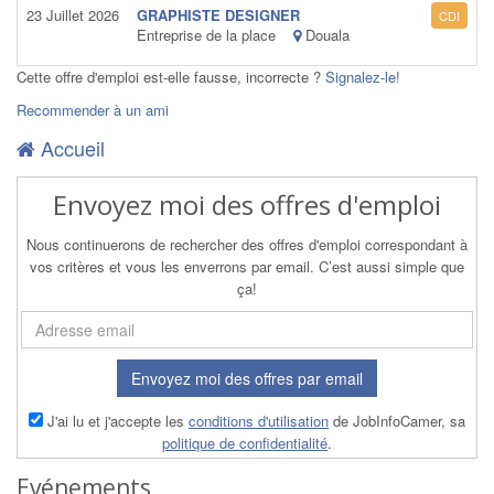
23 Juillet 2026
GRAPHISTE DESIGNER
CDI
Entreprise de la place
Douala
Cette offre d'emploi est-elle fausse, incorrecte ?
Signalez-le!
Recommender à un ami
Accueil
Envoyez moi des offres d'emploi
Nous continuerons de rechercher des offres d'emploi correspondant à
vos critères et vous les enverrons par email. C’est aussi simple que
ça!
Envoyez moi des offres par email
J'ai lu et j'accepte les
conditions d'utilisation
de JobInfoCamer, sa
politique de confidentialité
.
Evénements