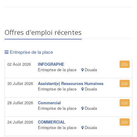
Offres d'emploi récentes
Entreprise de la place
02 Août 2026
INFOGRAPHE
CDI
Entreprise de la place
Douala
30 Juillet 2026
Assistant(e) Ressources Humaines
CDI
Entreprise de la place
Douala
28 Juillet 2026
Commercial
CDI
Entreprise de la place
Douala
24 Juillet 2026
COMMERCIAL
CDI
Entreprise de la place
Douala